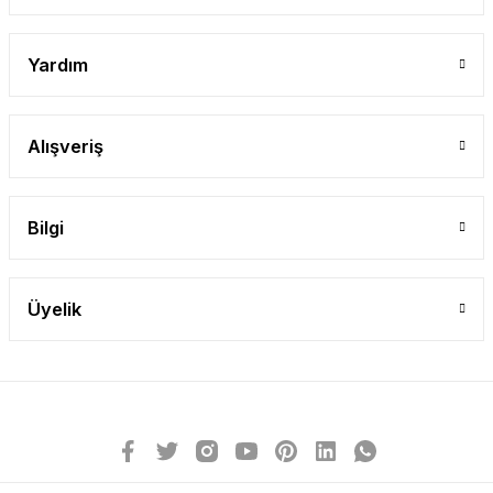
Yardım
Alışveriş
Bilgi
Üyelik