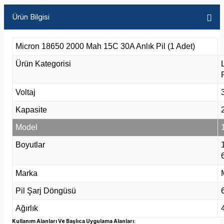
Ürün Bilgisi
Micron 18650 2000 Mah 15C 30A Anlık Pil (1 Adet)
Ürün Kategorisi
Voltaj
Kapasite
Model
Boyutlar
Marka
Pil Şarj Döngüsü
Ağırlık
Kullanım Alanları Ve Başlıca Uygulama Alanları: