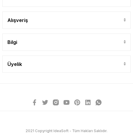
Alışveriş
Bilgi
Üyelik
2021 Copyright IdeaSoft - Tüm Hakları Saklıdır.