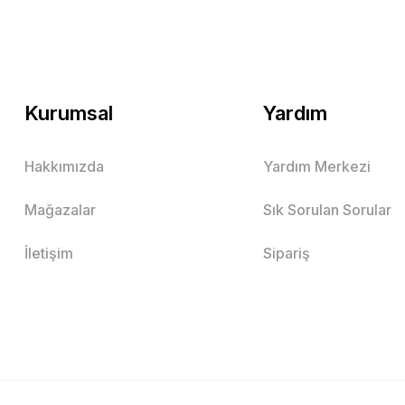
Kurumsal
Yardım
Hakkımızda
Yardım Merkezi
Mağazalar
Sık Sorulan Sorular
İletişim
Sipariş