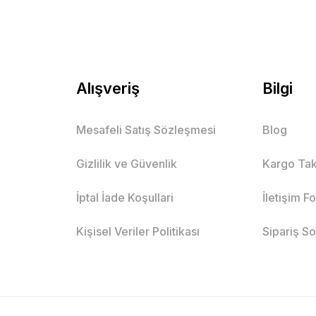
Alışveriş
Bilgi
Mesafeli Satış Sözleşmesi
Blog
Gizlilik ve Güvenlik
Kargo Tak
İptal İade Koşullari
İletişim F
Kişisel Veriler Politikası
Sipariş S