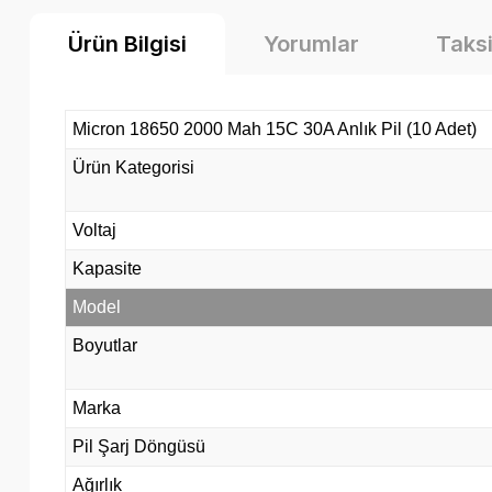
Ürün Bilgisi
Yorumlar
Taksi
Micron 18650 2000 Mah 15C 30A Anlık Pil (10 Adet)
Ürün Kategorisi
Voltaj
Kapasite
Model
Boyutlar
Marka
Pil Şarj Döngüsü
Ağırlık