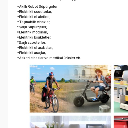
*Akıllı Robot Süpürgeler
*Elektrikli scooterlar,
*Elektrikli el aletleri,
*Taşınabilir cihazlar,
*Şarjlı Süpürgeler,
*Elektrik motorları,
*Elektrikli bisikletler,
*Şarjlı scooterler,
*Elektrikli el arabaları,
*Elektrikli araçlar,
*Askeri cihazlar ve medikal ürünler vb.