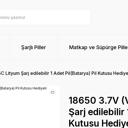
Şarjlı Piller
Matkap ve Süpürge Pille
Lityum Şarj edilebilir 1 Adet Pil(Batarya) Pil Kutusu Hediye
18650 3.7V (
Şarj edilebilir
Kutusu Hediye