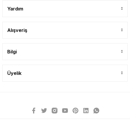
Yardım
Alışveriş
Bilgi
Üyelik