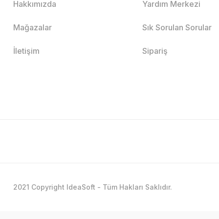
Hakkımızda
Yardım Merkezi
Mağazalar
Sık Sorulan Sorular
İletişim
Sipariş
2021 Copyright IdeaSoft - Tüm Hakları Saklıdır.