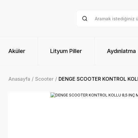
Aküler
Lityum Piller
Aydınlatma
Anasayfa
Scooter
DENGE SCOOTER KONTROL KOLLU