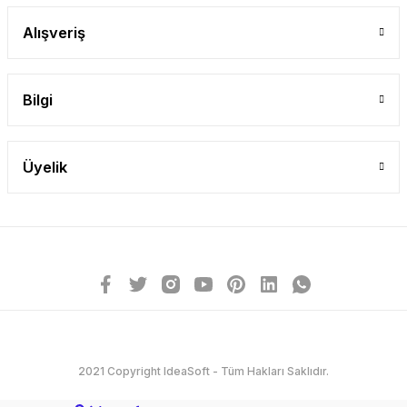
Alışveriş
Bilgi
Üyelik
2021 Copyright IdeaSoft - Tüm Hakları Saklıdır.