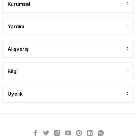
Kurumsal
Yardım
Alışveriş
Bilgi
Üyelik