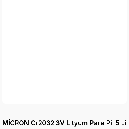
MİCRON Cr2032 3V Lityum Para Pil 5 Li