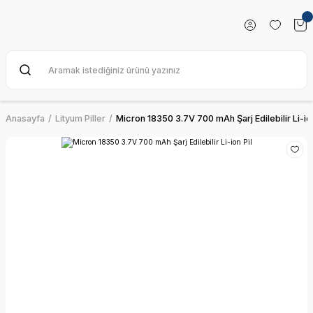
Anasayfa
Lityum Piller
Micron 18350 3.7V 700 mAh Şarj Edilebilir Li-ion