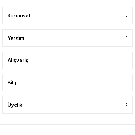
Gönder
Kurumsal
Yardım
Alışveriş
Bilgi
Üyelik