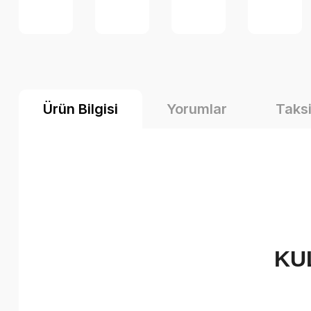
Ürün Bilgisi
Yorumlar
Taksi
KU