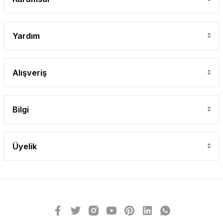
Yardım
Alışveriş
Bilgi
Üyelik