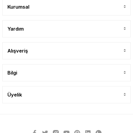
Gönder
Kurumsal
Yardım
Alışveriş
Bilgi
Üyelik