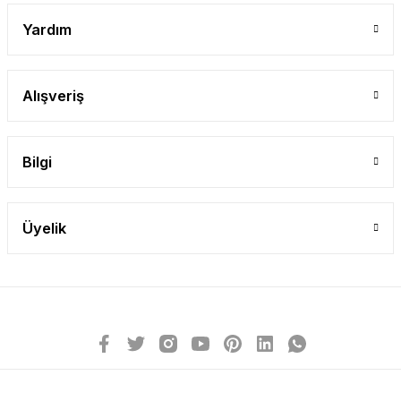
Yardım
Alışveriş
Bilgi
Üyelik