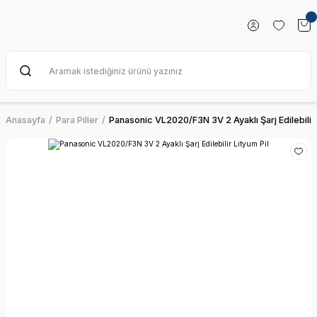
Anasayfa
Para Piller
Panasonic VL2020/F3N 3V 2 Ayaklı Şarj Edilebilir 