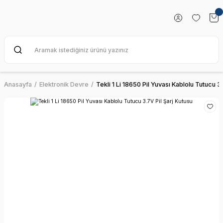
Anasayfa
Elektronik Devre
Tekli 1 Li 18650 Pil Yuvası Kablolu Tutucu 3.