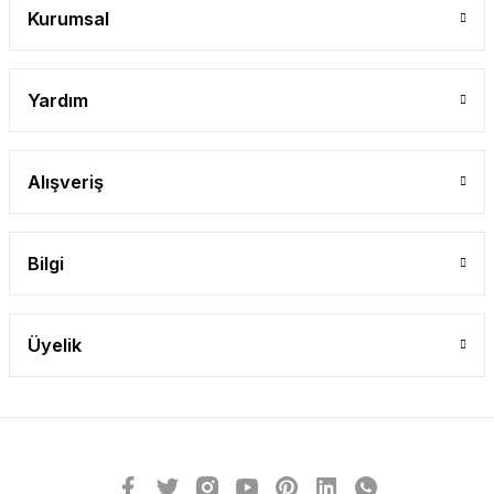
Gönder
Kurumsal
Yardım
Alışveriş
Bilgi
Üyelik