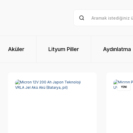
Aküler
Lityum Piller
Aydınlatma
YENİ