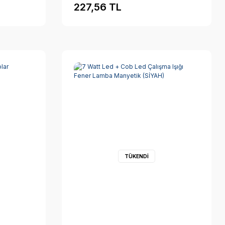
227,56 TL
TÜKENDİ