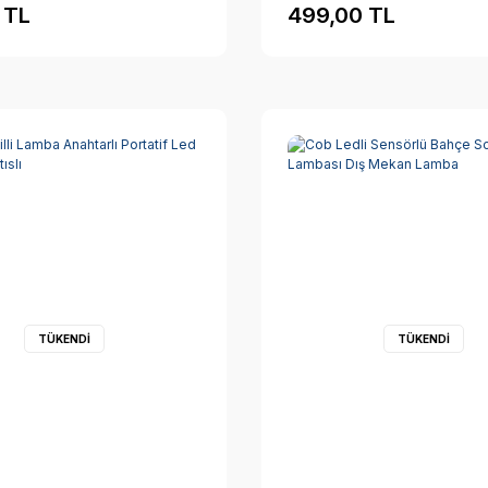
 TL
499,00 TL
TÜKENDİ
TÜKENDİ