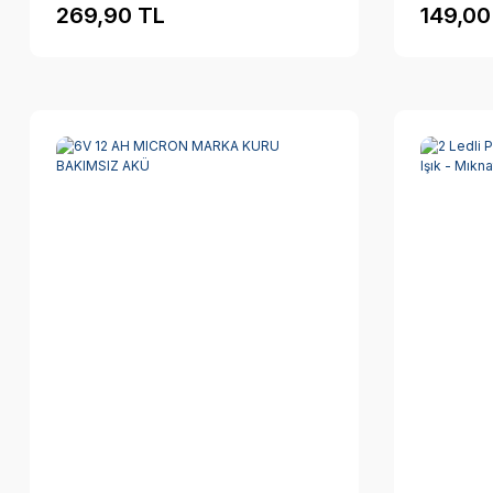
269,90 TL
149,00